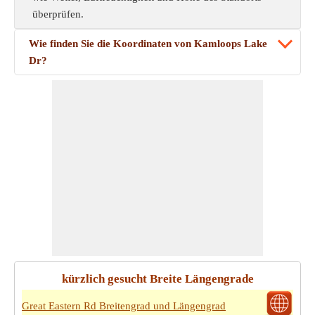
überprüfen.
Wie finden Sie die Koordinaten von Kamloops Lake
Dr?
kürzlich gesucht Breite Längengrade
Great Eastern Rd Breitengrad und Längengrad