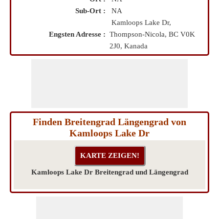
Sub-Ort :
NA
Kamloops Lake Dr,
Engsten Adresse :
Thompson-Nicola, BC V0K
2J0, Kanada
Finden Breitengrad Längengrad von
Kamloops Lake Dr
Kamloops Lake Dr Breitengrad und Längengrad