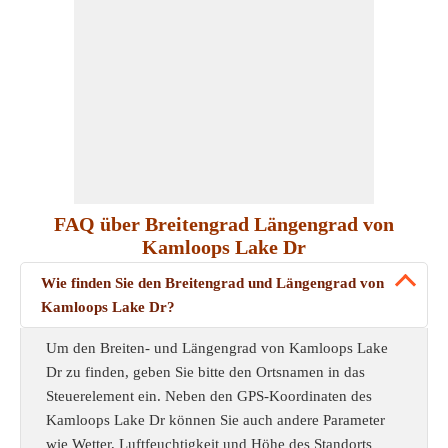
FAQ über Breitengrad Längengrad von
Kamloops Lake Dr
Wie finden Sie den Breitengrad und Längengrad von
Kamloops Lake Dr?
Um den Breiten- und Längengrad von Kamloops Lake
Dr zu finden, geben Sie bitte den Ortsnamen in das
Steuerelement ein. Neben den GPS-Koordinaten des
Kamloops Lake Dr können Sie auch andere Parameter
wie Wetter, Luftfeuchtigkeit und Höhe des Standorts