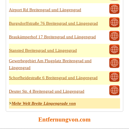
Airport Rd Breitengrad und Längengrad
Burgsdorffstraße 76 Breitengrad und Längengrad
Braukämperhof 17 Breitengrad und Längengrad
Stansted Breitengrad und Längengrad
Gewerbegebiet Am Flugplatz Breitengrad und
Längengrad
Schorfheidestraße 6 Breitengrad und Längengrad
Deuter Str. 4 Breitengrad und Längengrad
>
Mehr Welt Breite Längengrade von
Entfernungvon.com