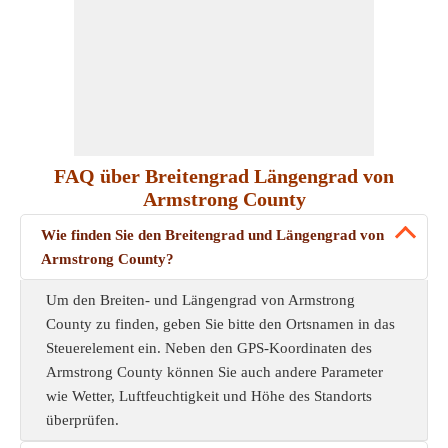
FAQ über Breitengrad Längengrad von
Armstrong County
Wie finden Sie den Breitengrad und Längengrad von
Armstrong County?
Um den Breiten- und Längengrad von Armstrong
County zu finden, geben Sie bitte den Ortsnamen in das
Steuerelement ein. Neben den GPS-Koordinaten des
Armstrong County können Sie auch andere Parameter
wie Wetter, Luftfeuchtigkeit und Höhe des Standorts
überprüfen.