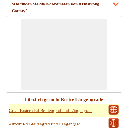
Wie finden Sie die Koordinaten von Armstrong
County?
kürzlich gesucht Breite Längengrade
Great Eastern Rd Breitengrad und Längengrad
Airport Rd Breitengrad und Längengrad