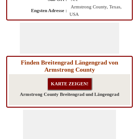
Armstrong County, Texas,
Engsten Adresse :
USA
Finden Breitengrad Längengrad von
Armstrong County
Armstrong County Breitengrad und Längengrad