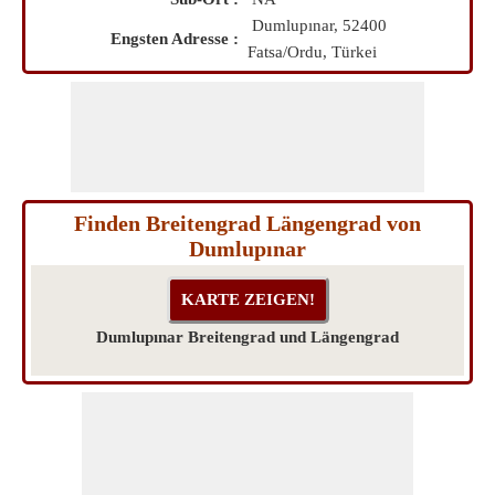
Dumlupınar, 52400
Engsten Adresse :
Fatsa/Ordu, Türkei
Finden Breitengrad Längengrad von
Dumlupınar
Dumlupınar Breitengrad und Längengrad