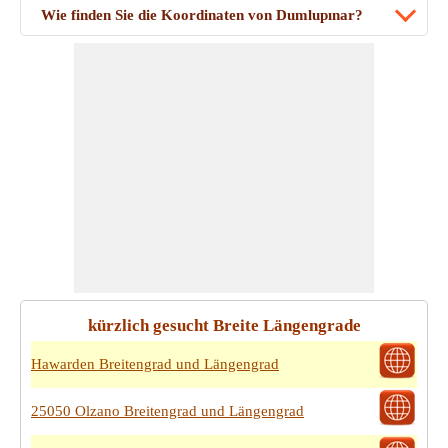
Wie finden Sie die Koordinaten von Dumlupınar?
kürzlich gesucht Breite Längengrade
Hawarden Breitengrad und Längengrad
25050 Olzano Breitengrad und Längengrad