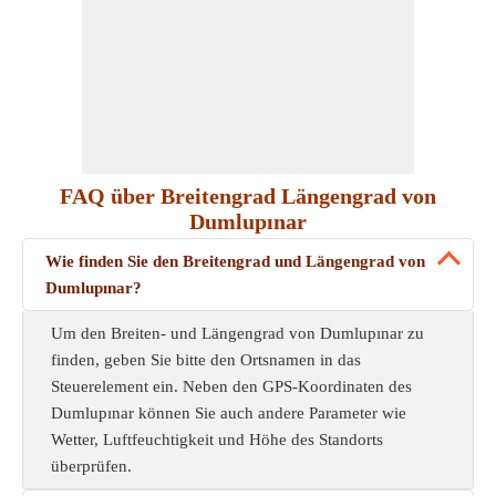
FAQ über Breitengrad Längengrad von
Dumlupınar
Wie finden Sie den Breitengrad und Längengrad von
Dumlupınar?
Um den Breiten- und Längengrad von Dumlupınar zu
finden, geben Sie bitte den Ortsnamen in das
Steuerelement ein. Neben den GPS-Koordinaten des
Dumlupınar können Sie auch andere Parameter wie
Wetter, Luftfeuchtigkeit und Höhe des Standorts
überprüfen.