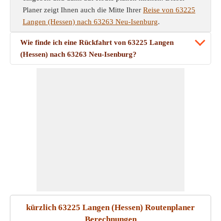
Planer zeigt Ihnen auch die Mitte Ihrer
Reise von 63225
Langen (Hessen) nach 63263 Neu-Isenburg
.
Wie finde ich eine Rückfahrt von 63225 Langen
(Hessen) nach 63263 Neu-Isenburg?
kürzlich 63225 Langen (Hessen) Routenplaner
Berechnungen