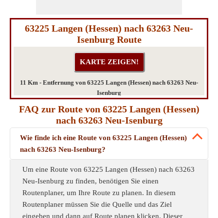
63225 Langen (Hessen) nach 63263 Neu-
Isenburg Route
11 Km - Entfernung von 63225 Langen (Hessen) nach 63263 Neu-
Isenburg
FAQ zur Route von 63225 Langen (Hessen)
nach 63263 Neu-Isenburg
Wie finde ich eine Route von 63225 Langen (Hessen)
nach 63263 Neu-Isenburg?
Um eine Route von 63225 Langen (Hessen) nach 63263
Neu-Isenburg zu finden, benötigen Sie einen
Routenplaner, um Ihre Route zu planen. In diesem
Routenplaner müssen Sie die Quelle und das Ziel
eingeben und dann auf Route planen klicken. Dieser