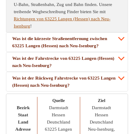
U-Bahn, Straßenbahn, Zug und Bahn finden. Unsere
treibende Wegbeschreibung Finder bieten Sie mit
Richtungen von 63225 Langen (Hessen) nach Neu-
Isenburg
!
Was ist die kürzeste Straßenentfernung zwischen
63225 Langen (Hessen) nach Neu-Isenburg?
Was ist der Fahrstrecke von 63225 Langen (Hessen)
nach Neu-Isenburg?
Was ist der Rückweg Fahrstrecke von 63225 Langen
(Hessen) nach Neu-Isenburg?
Quelle
Ziel
Bezirk
Darmstadt
Darmstadt
Staat
Hessen
Hessen
Land
Deutschland
Deutschland
Adresse
63225 Langen
Neu-Isenburg,