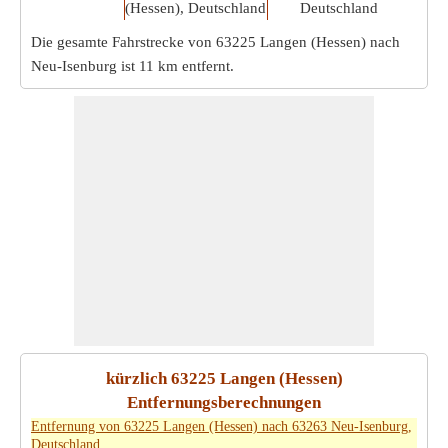
(Hessen), Deutschland
Deutschland
Die gesamte Fahrstrecke von 63225 Langen (Hessen) nach
Neu-Isenburg ist
11 km
entfernt.
kürzlich 63225 Langen (Hessen)
Entfernungsberechnungen
Entfernung von 63225 Langen (Hessen) nach 63263 Neu-Isenburg,
Deutschland