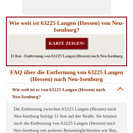
Wie weit ist 63225 Langen (Hessen) von Neu-
Isenburg?
11 Km - Entfernung von 63225 Langen (Hessen) nach Neu-Isenburg
FAQ über die Entfernung von 63225 Langen
(Hessen) nach Neu-Isenburg
Wie weit ist es von 63225 Langen (Hessen) nach
Neu-Isenburg?
Die Entfernung zwischen 63225 Langen (Hessen) nach
Neu-Isenburg beträgt 11 Km auf der Straße. Sie können
auch die Entfernung von 63225 Langen (Hessen) nach
Neu-Isenburg mit anderen Reisemöglichkeiten wie Bus,