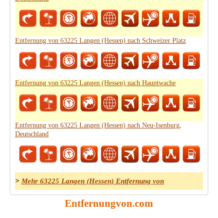
Entfernung von 63225 Langen (Hessen) nach Schweizer Platz
Entfernung von 63225 Langen (Hessen) nach Hauptwache
Entfernung von 63225 Langen (Hessen) nach Neu-Isenburg,
Deutschland
>
Mehr 63225 Langen (Hessen) Entfernung von
Entfernungvon.com