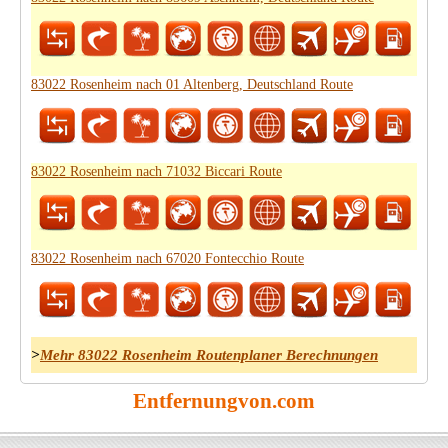
83022 Rosenheim nach 01 Altenberg, Deutschland Route
83022 Rosenheim nach 71032 Biccari Route
83022 Rosenheim nach 67020 Fontecchio Route
>
Mehr 83022 Rosenheim Routenplaner Berechnungen
Entfernungvon.com