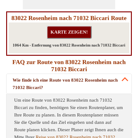
83022 Rosenheim nach 71032 Biccari Route
1064 Km - Entfernung von 83022 Rosenheim nach 71032 Biccari
FAQ zur Route von 83022 Rosenheim nach
71032 Biccari
Wie finde ich eine Route von 83022 Rosenheim nach
71032 Biccari?
Um eine Route von 83022 Rosenheim nach 71032
Biccari zu finden, benötigen Sie einen Routenplaner, um
Ihre Route zu planen. In diesem Routenplaner müssen
Sie die Quelle und das Ziel eingeben und dann auf
Route planen klicken. Dieser Planer zeigt Ihnen auch die
Mitte Ihrer
Reise von 83022 Rosenheim nach 71032