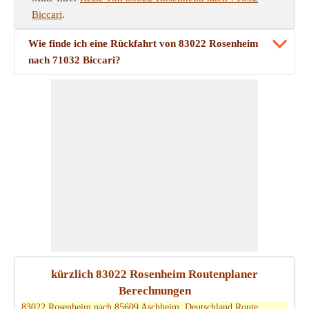
Biccari
.
Wie finde ich eine Rückfahrt von 83022 Rosenheim
nach 71032 Biccari?
kürzlich 83022 Rosenheim Routenplaner
Berechnungen
83022 Rosenheim nach 85609 Aschheim, Deutschland Route