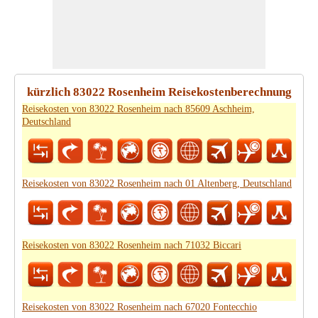
kürzlich 83022 Rosenheim Reisekostenberechnung
Reisekosten von 83022 Rosenheim nach 85609 Aschheim,
Deutschland
Reisekosten von 83022 Rosenheim nach 01 Altenberg, Deutschland
Reisekosten von 83022 Rosenheim nach 71032 Biccari
Reisekosten von 83022 Rosenheim nach 67020 Fontecchio