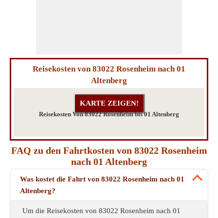
Reisekosten von 83022 Rosenheim nach 01
Altenberg
Reisekosten Von 83022 Rosenheim bis 01 Altenberg
FAQ zu den Fahrtkosten von 83022 Rosenheim
nach 01 Altenberg
Was kostet die Fahrt von 83022 Rosenheim nach 01
Altenberg?
Um die Reisekosten von 83022 Rosenheim nach 01