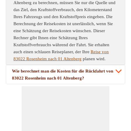
Altenberg zu berechnen, müssen Sie nur die Quelle und
das Ziel, den Kraftstoffverbrauch, den Kilometerstand
Ihres Fahrzeugs und den Kraftstoffpreis eingeben. Die
Berechnung der Reisekosten ist unerlässlich, wenn Sie
eine Schätzung der Reisekosten wünschen. Dieser
Rechner gibt Ihnen eine Schätzung Ihres
Kraftstoffverbrauchs während der Fahrt. Sie erhalten
auch einen schlauen Reiseplaner, der Ihre
Reise von
83022 Rosenheim nach 01 Altenberg
planen wird.
Wie berechnet man die Kosten für die Rückfahrt von
83022 Rosenheim nach 01 Altenberg?