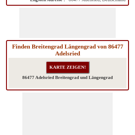
Finden Breitengrad Längengrad von 86477
Adelsried
86477 Adelsried Breitengrad und Längengrad