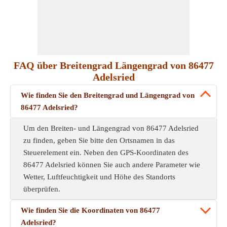
FAQ über Breitengrad Längengrad von 86477
Adelsried
Wie finden Sie den Breitengrad und Längengrad von
86477 Adelsried?
Um den Breiten- und Längengrad von 86477 Adelsried
zu finden, geben Sie bitte den Ortsnamen in das
Steuerelement ein. Neben den GPS-Koordinaten des
86477 Adelsried können Sie auch andere Parameter wie
Wetter, Luftfeuchtigkeit und Höhe des Standorts
überprüfen.
Wie finden Sie die Koordinaten von 86477
Adelsried?