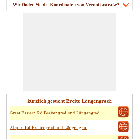
Wie finden Sie die Koordinaten von Veronikastraße?
kürzlich gesucht Breite Längengrade
Great Eastern Rd Breitengrad und Längengrad
Airport Rd Breitengrad und Längengrad