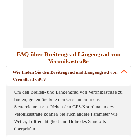
FAQ über Breitengrad Längengrad von
Veronikastraße
Wie finden Sie den Breitengrad und Längengrad von
Veronikastraße?
Um den Breiten- und Längengrad von Veronikastraße zu
finden, geben Sie bitte den Ortsnamen in das
Steuerelement ein. Neben den GPS-Koordinaten des
Veronikastraße können Sie auch andere Parameter wie
Wetter, Luftfeuchtigkeit und Höhe des Standorts
überprüfen.