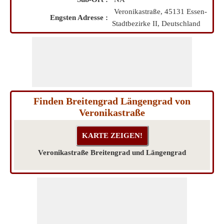
Veronikastraße, 45131 Essen-
Engsten Adresse :
Stadtbezirke II, Deutschland
Finden Breitengrad Längengrad von
Veronikastraße
Veronikastraße Breitengrad und Längengrad