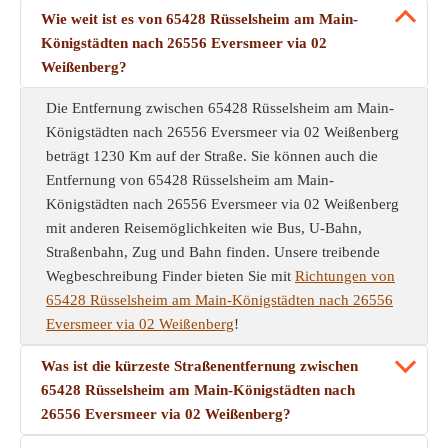
Wie weit ist es von 65428 Rüsselsheim am Main-
Königstädten nach 26556 Eversmeer via 02
Weißenberg?
Die Entfernung zwischen 65428 Rüsselsheim am Main-
Königstädten nach 26556 Eversmeer via 02 Weißenberg
beträgt 1230 Km auf der Straße. Sie können auch die
Entfernung von 65428 Rüsselsheim am Main-
Königstädten nach 26556 Eversmeer via 02 Weißenberg
mit anderen Reisemöglichkeiten wie Bus, U-Bahn,
Straßenbahn, Zug und Bahn finden. Unsere treibende
Wegbeschreibung Finder bieten Sie mit
Richtungen von
65428 Rüsselsheim am Main-Königstädten nach 26556
Eversmeer via 02 Weißenberg
!
Was ist die kürzeste Straßenentfernung zwischen
65428 Rüsselsheim am Main-Königstädten nach
26556 Eversmeer via 02 Weißenberg?