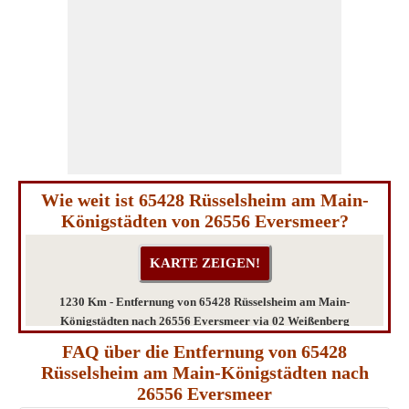
Wie weit ist 65428 Rüsselsheim am Main-
Königstädten von 26556 Eversmeer?
1230 Km - Entfernung von 65428 Rüsselsheim am Main-
Königstädten nach 26556 Eversmeer via 02 Weißenberg
FAQ über die Entfernung von 65428
Rüsselsheim am Main-Königstädten nach
26556 Eversmeer