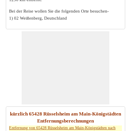
Bei der Reise wollen Sie die folgenden Orte besuchen-
1) 02 Weißenberg, Deutschland
kürzlich 65428 Rüsselsheim am Main-Königstädten
Entfernungsberechnungen
Entfernung von 65428 Rüsselsheim am Main-Königstädten nach