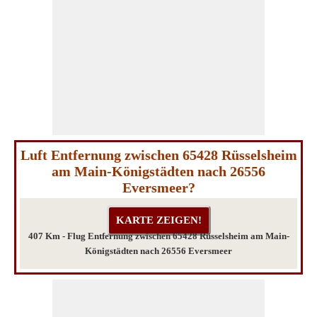
Luft Entfernung zwischen 65428 Rüsselsheim
am Main-Königstädten nach 26556
Eversmeer?
407 Km - Flug Entfernung zwischen 65428 Rüsselsheim am Main-
Königstädten nach 26556 Eversmeer