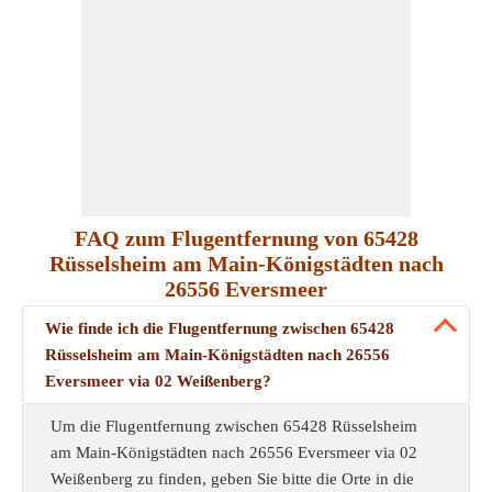
FAQ zum Flugentfernung von 65428
Rüsselsheim am Main-Königstädten nach
26556 Eversmeer
Wie finde ich die Flugentfernung zwischen 65428
Rüsselsheim am Main-Königstädten nach 26556
Eversmeer via 02 Weißenberg?
Um die Flugentfernung zwischen 65428 Rüsselsheim
am Main-Königstädten nach 26556 Eversmeer via 02
Weißenberg zu finden, geben Sie bitte die Orte in die