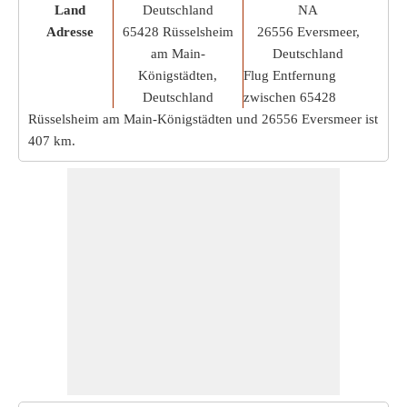
Land
Deutschland
NA
Adresse
65428 Rüsselsheim
26556 Eversmeer,
am Main-
Deutschland
Königstädten,
Flug Entfernung
Deutschland
zwischen 65428
Rüsselsheim am Main-Königstädten und 26556 Eversmeer ist
407 km
.