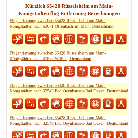
Kürzlich 65428 Rüsselsheim am Main-
Königstädten flug Entfernung Berechnungen
Flugentfernung zwischen 65428 Rüsselsheim am Main-
Königstädten nach 63071 Offenbach am Main, Deutschland
Flugentfernung zwischen 65428 Rüsselsheim am Main-
Königstädten nach 47877 Willich, Deutschland
Flugentfernung zwischen 65428 Rüsselsheim am Main-
Königstädten nach 32549 Bad Oeynhausen-Bad Oexen, Deutschland
Flugentfernung zwischen 65428 Rüsselsheim am Main-
Königstädten nach 32549 Bad Oeynhausen-Bad Oexen, Deutschland