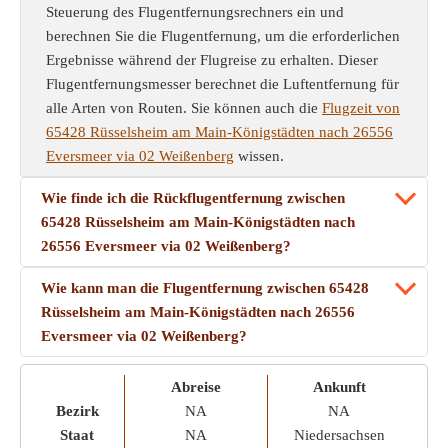
Steuerung des Flugentfernungsrechners ein und
berechnen Sie die Flugentfernung, um die erforderlichen
Ergebnisse während der Flugreise zu erhalten. Dieser
Flugentfernungsmesser berechnet die Luftentfernung für
alle Arten von Routen. Sie können auch die
Flugzeit von
65428 Rüsselsheim am Main-Königstädten nach 26556
Eversmeer via 02 Weißenberg
wissen.
Wie finde ich die Rückflugentfernung zwischen
65428 Rüsselsheim am Main-Königstädten nach
26556 Eversmeer via 02 Weißenberg?
Wie kann man die Flugentfernung zwischen 65428
Rüsselsheim am Main-Königstädten nach 26556
Eversmeer via 02 Weißenberg?
Abreise
Ankunft
Bezirk
NA
NA
Staat
NA
Niedersachsen