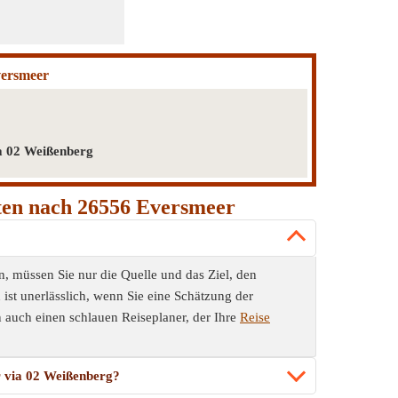
versmeer
a 02 Weißenberg
ten nach 26556 Eversmeer
müssen Sie nur die Quelle und das Ziel, den
ist unerlässlich, wenn Sie eine Schätzung der
 auch einen schlauen Reiseplaner, der Ihre
Reise
 via 02 Weißenberg?