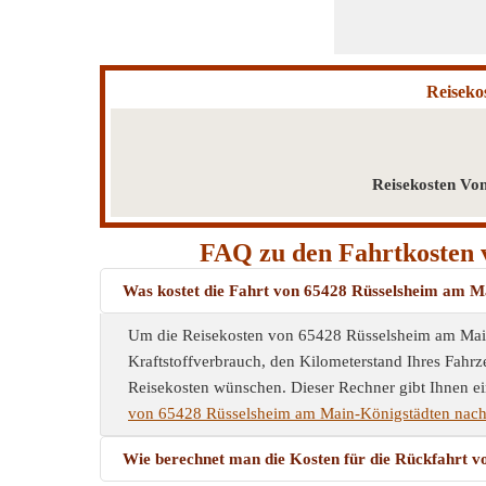
Reiseko
Reisekosten Vo
FAQ zu den Fahrtkosten 
Was kostet die Fahrt von 65428 Rüsselsheim am 
Um die Reisekosten von 65428 Rüsselsheim am Main
Kraftstoffverbrauch, den Kilometerstand Ihres Fahrz
Reisekosten wünschen. Dieser Rechner gibt Ihnen ein
von 65428 Rüsselsheim am Main-Königstädten nach
Wie berechnet man die Kosten für die Rückfahrt 