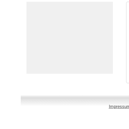
Impressu