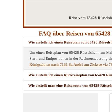
Reise vom 65428 Rüsselsh
FAQ über Reisen von 65428 
Wie erstelle ich einen Reiseplan von 65428 Rüsse
Um einen Reiseplan von 65428 Rüsselsheim am Main-
Start- und Endpositionen in der Rechnersteuerung ei
Königstädten nach 7161 St. Andrä am Zicksee via 7
Wie erstelle ich einen Rückreiseplan von 65428 R
Wie erstellt man eine Reiseroute von 65428 Rüsse