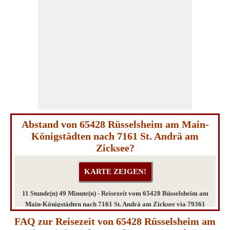
Abstand von 65428 Rüsselsheim am Main-
Königstädten nach 7161 St. Andrä am
Zicksee?
11 Stunde(n) 49 Minute(n) - Reisezeit vom 65428 Rüsselsheim am
Main-Königstädten nach 7161 St. Andrä am Zicksee via 79361
Sasbach am Kaiserstuhl
FAQ zur Reisezeit von 65428 Rüsselsheim am