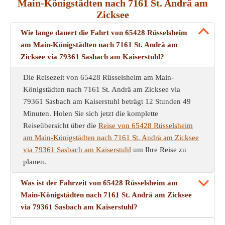
Main-Königstädten nach 7161 St. Andrä am
Zicksee
Wie lange dauert die Fahrt von 65428 Rüsselsheim
am Main-Königstädten nach 7161 St. Andrä am
Zicksee via 79361 Sasbach am Kaiserstuhl?
Die Reisezeit von 65428 Rüsselsheim am Main-
Königstädten nach 7161 St. Andrä am Zicksee via
79361 Sasbach am Kaiserstuhl beträgt 12 Stunden 49
Minuten. Holen Sie sich jetzt die komplette
Reiseübersicht über die
Reise von 65428 Rüsselsheim
am Main-Königstädten nach 7161 St. Andrä am Zicksee
via 79361 Sasbach am Kaiserstuhl
um Ihre Reise zu
planen.
Was ist der Fahrzeit von 65428 Rüsselsheim am
Main-Königstädten nach 7161 St. Andrä am Zicksee
via 79361 Sasbach am Kaiserstuhl?