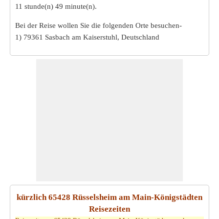
11 stunde(n) 49 minute(n)
.
Bei der Reise wollen Sie die folgenden Orte besuchen-
1) 79361 Sasbach am Kaiserstuhl, Deutschland
kürzlich 65428 Rüsselsheim am Main-Königstädten
Reisezeiten