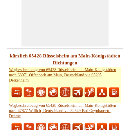
kürzlich 65428 Rüsselsheim am Main-Königstädten
Richtungen
Wegbeschreibung von 65428 Rüsselsheim am Main-Königstädten
nach 63071 Offenbach am Main, Deutschland via 65205
Delkenheim
Wegbeschreibung von 65428 Rüsselsheim am Main-Königstädten
nach 47877 Willich, Deutschland via 32549 Bad Oeynhausen-
Dehme