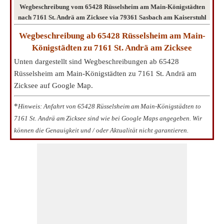
Wegbeschreibung vom 65428 Rüsselsheim am Main-Königstädten
nach 7161 St. Andrä am Zicksee via 79361 Sasbach am Kaiserstuhl
Wegbeschreibung ab 65428 Rüsselsheim am Main-
Königstädten zu 7161 St. Andrä am Zicksee
Unten dargestellt sind Wegbeschreibungen ab 65428
Rüsselsheim am Main-Königstädten zu 7161 St. Andrä am
Zicksee auf Google Map.
*
Hinweis: Anfahrt von 65428 Rüsselsheim am Main-Königstädten to
7161 St. Andrä am Zicksee sind wie bei Google Maps angegeben. Wir
können die Genauigkeit und / oder Aktualität nicht garantieren.