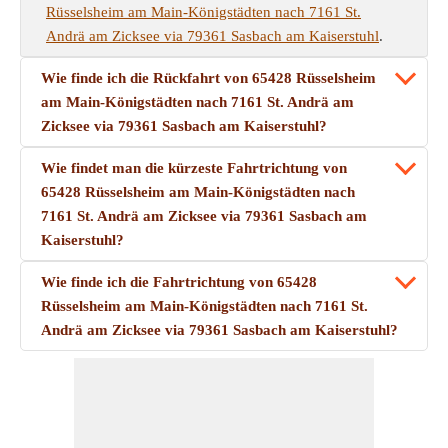
Rüsselsheim am Main-Königstädten nach 7161 St.
Andrä am Zicksee via 79361 Sasbach am Kaiserstuhl
.
Wie finde ich die Rückfahrt von 65428 Rüsselsheim
am Main-Königstädten nach 7161 St. Andrä am
Zicksee via 79361 Sasbach am Kaiserstuhl?
Wie findet man die kürzeste Fahrtrichtung von
65428 Rüsselsheim am Main-Königstädten nach
7161 St. Andrä am Zicksee via 79361 Sasbach am
Kaiserstuhl?
Wie finde ich die Fahrtrichtung von 65428
Rüsselsheim am Main-Königstädten nach 7161 St.
Andrä am Zicksee via 79361 Sasbach am Kaiserstuhl?