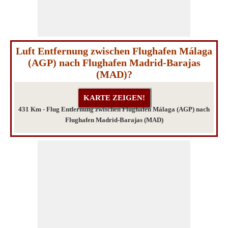
Luft Entfernung zwischen Flughafen Málaga
(AGP) nach Flughafen Madrid-Barajas
(MAD)?
431 Km - Flug Entfernung zwischen Flughafen Málaga (AGP) nach
Flughafen Madrid-Barajas (MAD)