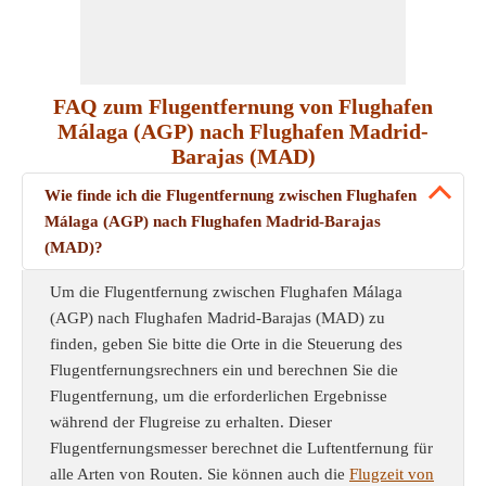
FAQ zum Flugentfernung von Flughafen
Málaga (AGP) nach Flughafen Madrid-
Barajas (MAD)
Wie finde ich die Flugentfernung zwischen Flughafen
Málaga (AGP) nach Flughafen Madrid-Barajas
(MAD)?
Um die Flugentfernung zwischen Flughafen Málaga
(AGP) nach Flughafen Madrid-Barajas (MAD) zu
finden, geben Sie bitte die Orte in die Steuerung des
Flugentfernungsrechners ein und berechnen Sie die
Flugentfernung, um die erforderlichen Ergebnisse
während der Flugreise zu erhalten. Dieser
Flugentfernungsmesser berechnet die Luftentfernung für
alle Arten von Routen. Sie können auch die
Flugzeit von