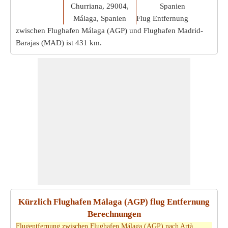
Churriana, 29004,
Spanien
Málaga, Spanien
Flug Entfernung
zwischen Flughafen Málaga (AGP) und Flughafen Madrid-
Barajas (MAD) ist
431 km
.
Kürzlich Flughafen Málaga (AGP) flug Entfernung
Berechnungen
Flugentfernung zwischen Flughafen Málaga (AGP) nach Artà