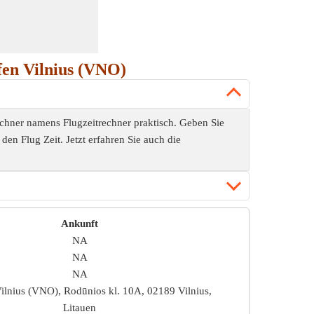
fen Vilnius (VNO)
chner namens Flugzeitrechner praktisch. Geben Sie
den Flug Zeit. Jetzt erfahren Sie auch die
Ankunft
NA
NA
NA
ilnius (VNO), Rodūnios kl. 10A, 02189 Vilnius,
Litauen