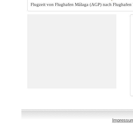
Flugzeit von Flughafen Málaga (AGP) nach Flughafen 
Impressu