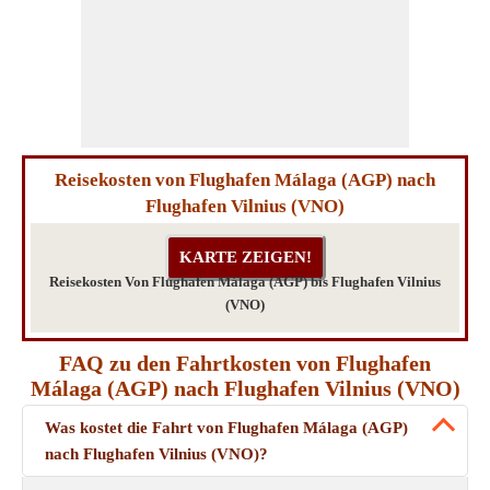
Reisekosten von Flughafen Málaga (AGP) nach
Flughafen Vilnius (VNO)
Reisekosten Von Flughafen Málaga (AGP) bis Flughafen Vilnius
(VNO)
FAQ zu den Fahrtkosten von Flughafen
Málaga (AGP) nach Flughafen Vilnius (VNO)
Was kostet die Fahrt von Flughafen Málaga (AGP)
nach Flughafen Vilnius (VNO)?