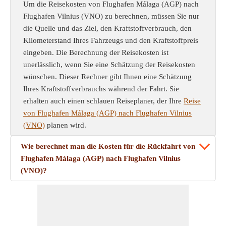
Um die Reisekosten von Flughafen Málaga (AGP) nach
Flughafen Vilnius (VNO) zu berechnen, müssen Sie nur
die Quelle und das Ziel, den Kraftstoffverbrauch, den
Kilometerstand Ihres Fahrzeugs und den Kraftstoffpreis
eingeben. Die Berechnung der Reisekosten ist
unerlässlich, wenn Sie eine Schätzung der Reisekosten
wünschen. Dieser Rechner gibt Ihnen eine Schätzung
Ihres Kraftstoffverbrauchs während der Fahrt. Sie
erhalten auch einen schlauen Reiseplaner, der Ihre
Reise
von Flughafen Málaga (AGP) nach Flughafen Vilnius
(VNO)
planen wird.
Wie berechnet man die Kosten für die Rückfahrt von
Flughafen Málaga (AGP) nach Flughafen Vilnius
(VNO)?