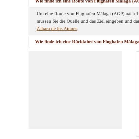
Wie finde ich eine Route von Flughafen Málaga (A
Um eine Route von Flughafen Málaga (AGP) nach 113
müssen Sie die Quelle und das Ziel eingeben und dan
Zahara de los Atunes
.
Wie finde ich eine Rückfahrt von Flughafen Málag