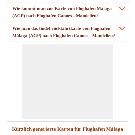
Wie kommt man zur Karte von Flughafen Málaga
(AGP) nach Flughafen Cannes - Mandelieu?
Wie man das findet rückfahrtkarte von Flughafen
Málaga (AGP) nach Flughafen Cannes - Mandelieu?
Kürzlich generierte Karten für Flughafen Málaga