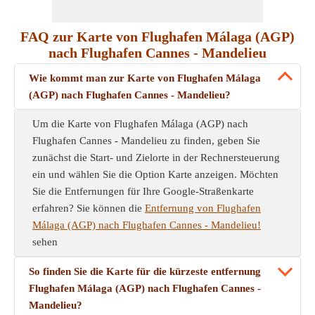
FAQ zur Karte von Flughafen Málaga (AGP)
nach Flughafen Cannes - Mandelieu
Wie kommt man zur Karte von Flughafen Málaga
(AGP) nach Flughafen Cannes - Mandelieu?
Um die Karte von Flughafen Málaga (AGP) nach
Flughafen Cannes - Mandelieu zu finden, geben Sie
zunächst die Start- und Zielorte in der Rechnersteuerung
ein und wählen Sie die Option Karte anzeigen. Möchten
Sie die Entfernungen für Ihre Google-Straßenkarte
erfahren? Sie können die
Entfernung von Flughafen
Málaga (AGP) nach Flughafen Cannes - Mandelieu!
sehen
So finden Sie die Karte für die kürzeste entfernung
Flughafen Málaga (AGP) nach Flughafen Cannes -
Mandelieu?