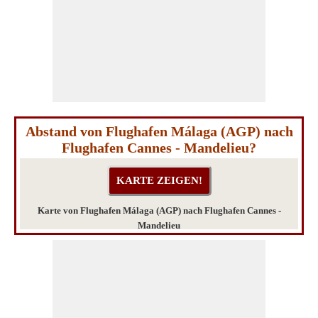
Abstand von Flughafen Málaga (AGP) nach
Flughafen Cannes - Mandelieu?
Karte von Flughafen Málaga (AGP) nach Flughafen Cannes -
Mandelieu