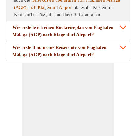
auch die
Reisekosten überprüfen von Flughafen Málaga
(AGP) nach Klagenfurt Airport
, da es die Kosten für
Kraftstoff schätzt, die auf Ihrer Reise anfallen
Wie erstelle ich einen Rückreiseplan von Flughafen
Málaga (AGP) nach Klagenfurt Airport?
Wie erstellt man eine Reiseroute von Flughafen
Málaga (AGP) nach Klagenfurt Airport?