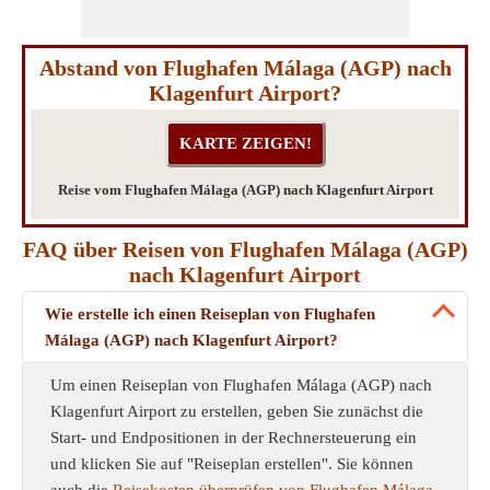
Abstand von Flughafen Málaga (AGP) nach
Klagenfurt Airport?
Reise vom Flughafen Málaga (AGP) nach Klagenfurt Airport
FAQ über Reisen von Flughafen Málaga (AGP)
nach Klagenfurt Airport
Wie erstelle ich einen Reiseplan von Flughafen
Málaga (AGP) nach Klagenfurt Airport?
Um einen Reiseplan von Flughafen Málaga (AGP) nach
Klagenfurt Airport zu erstellen, geben Sie zunächst die
Start- und Endpositionen in der Rechnersteuerung ein
und klicken Sie auf "Reiseplan erstellen". Sie können