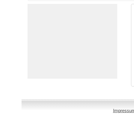
Impressu