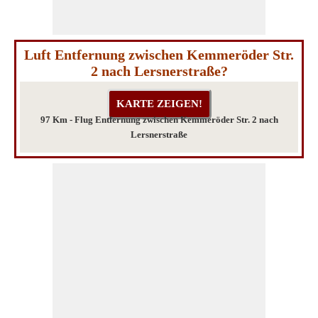
Luft Entfernung zwischen Kemmeröder Str.
2 nach Lersnerstraße?
97 Km - Flug Entfernung zwischen Kemmeröder Str. 2 nach
Lersnerstraße