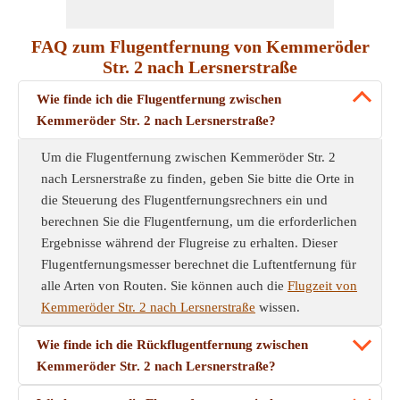
FAQ zum Flugentfernung von Kemmeröder
Str. 2 nach Lersnerstraße
Wie finde ich die Flugentfernung zwischen
Kemmeröder Str. 2 nach Lersnerstraße?
Um die Flugentfernung zwischen Kemmeröder Str. 2
nach Lersnerstraße zu finden, geben Sie bitte die Orte in
die Steuerung des Flugentfernungsrechners ein und
berechnen Sie die Flugentfernung, um die erforderlichen
Ergebnisse während der Flugreise zu erhalten. Dieser
Flugentfernungsmesser berechnet die Luftentfernung für
alle Arten von Routen. Sie können auch die
Flugzeit von
Kemmeröder Str. 2 nach Lersnerstraße
wissen.
Wie finde ich die Rückflugentfernung zwischen
Kemmeröder Str. 2 nach Lersnerstraße?