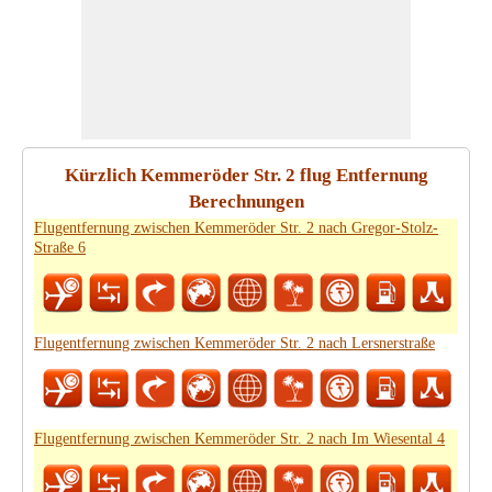
Kürzlich Kemmeröder Str. 2 flug Entfernung
Berechnungen
Flugentfernung zwischen Kemmeröder Str. 2 nach Gregor-Stolz-
Straße 6
Flugentfernung zwischen Kemmeröder Str. 2 nach Lersnerstraße
Flugentfernung zwischen Kemmeröder Str. 2 nach Im Wiesental 4