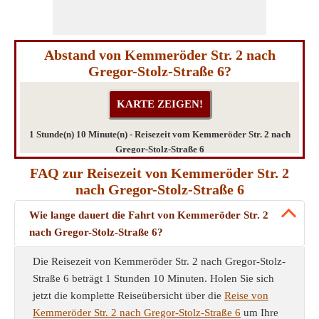
Abstand von Kemmeröder Str. 2 nach
Gregor-Stolz-Straße 6?
1 Stunde(n) 10 Minute(n) - Reisezeit vom Kemmeröder Str. 2 nach
Gregor-Stolz-Straße 6
FAQ zur Reisezeit von Kemmeröder Str. 2
nach Gregor-Stolz-Straße 6
Wie lange dauert die Fahrt von Kemmeröder Str. 2
nach Gregor-Stolz-Straße 6?
Die Reisezeit von Kemmeröder Str. 2 nach Gregor-Stolz-
Straße 6 beträgt 1 Stunden 10 Minuten. Holen Sie sich
jetzt die komplette Reiseübersicht über die
Reise von
Kemmeröder Str. 2 nach Gregor-Stolz-Straße 6
um Ihre