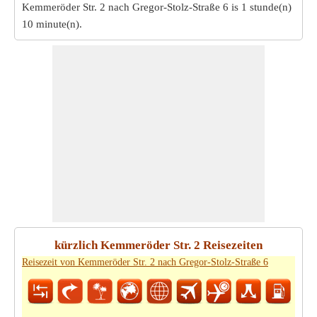
Kemmeröder Str. 2 nach Gregor-Stolz-Straße 6 is
1 stunde(n)
10 minute(n)
.
kürzlich Kemmeröder Str. 2 Reisezeiten
Reisezeit von Kemmeröder Str. 2 nach Gregor-Stolz-Straße 6