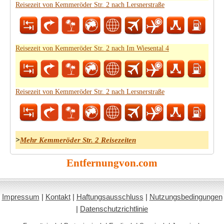
Reisezeit von Kemmeröder Str. 2 nach Lersnerstraße
Reisezeit von Kemmeröder Str. 2 nach Im Wiesental 4
Reisezeit von Kemmeröder Str. 2 nach Lersnerstraße
>
Mehr Kemmeröder Str. 2 Reisezeiten
Entfernungvon.com
Impressum
|
Kontakt
|
Haftungsausschluss
|
Nutzungsbedingungen
|
Datenschutzrichtlinie