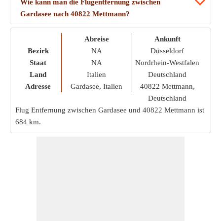
Wie kann man die Flugentfernung zwischen
Gardasee nach 40822 Mettmann?
Abreise
Ankunft
Bezirk
NA
Düsseldorf
Staat
NA
Nordrhein-Westfalen
Land
Italien
Deutschland
Adresse
Gardasee, Italien
40822 Mettmann,
Deutschland
Flug Entfernung zwischen Gardasee und 40822 Mettmann ist
684 km
.