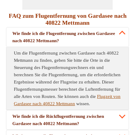
FAQ zum Flugentfernung von Gardasee nach
40822 Mettmann
Wie finde ich die Flugentfernung zwischen Gardasee
nach 40822 Mettmann?
Um die Flugentfernung zwischen Gardasee nach 40822
Mettmann zu finden, geben Sie bitte die Orte in die
Steuerung des Flugentfernungsrechners ein und
berechnen Sie die Flugentfernung, um die erforderlichen
Ergebnisse während der Flugreise zu erhalten. Dieser
Flugentfernungsmesser berechnet die Luftentfernung für
alle Arten von Routen. Sie können auch die
Flugzeit von
Gardasee nach 40822 Mettmann
wissen.
Wie finde ich die Rückflugentfernung zwischen
Gardasee nach 40822 Mettmann?