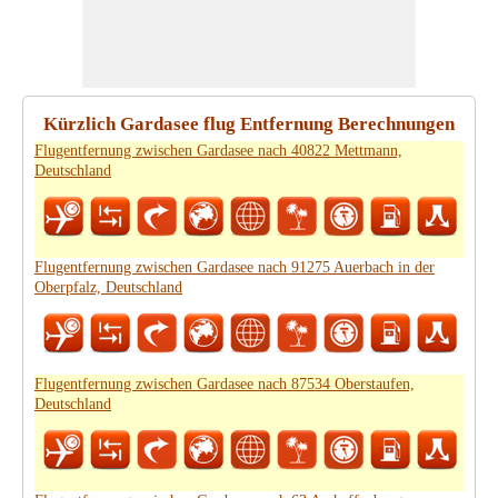
Kürzlich Gardasee flug Entfernung Berechnungen
Flugentfernung zwischen Gardasee nach 40822 Mettmann,
Deutschland
Flugentfernung zwischen Gardasee nach 91275 Auerbach in der
Oberpfalz, Deutschland
Flugentfernung zwischen Gardasee nach 87534 Oberstaufen,
Deutschland