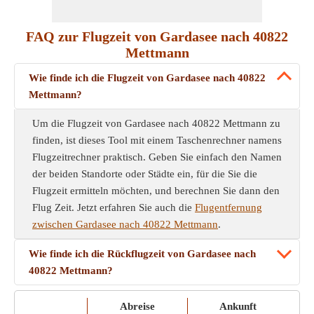
FAQ zur Flugzeit von Gardasee nach 40822
Mettmann
Wie finde ich die Flugzeit von Gardasee nach 40822
Mettmann?
Um die Flugzeit von Gardasee nach 40822 Mettmann zu
finden, ist dieses Tool mit einem Taschenrechner namens
Flugzeitrechner praktisch. Geben Sie einfach den Namen
der beiden Standorte oder Städte ein, für die Sie die
Flugzeit ermitteln möchten, und berechnen Sie dann den
Flug Zeit. Jetzt erfahren Sie auch die
Flugentfernung
zwischen Gardasee nach 40822 Mettmann
.
Wie finde ich die Rückflugzeit von Gardasee nach
40822 Mettmann?
Abreise
Ankunft