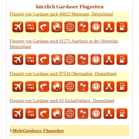
kürzlich Gardasee Flugzeiten
Flugzeit von Gardasee nach 40822 Mettmann, Deutschland
Flugzeit von Gardasee nach 91275 Auerbach in der Oberpfalz,
Deutschland
Flugzeit von Gardasee nach 87534 Oberstaufen, Deutschland
Flugzeit von Gardasee nach 63 Aschaffenburg, Deutschland
>
MehrGardasee Flugzeiten