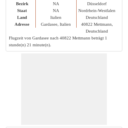
Bezirk
NA
Düsseldorf
Staat
NA
Nordrhein-Westfalen
Land
Italien
Deutschland
Adresse
Gardasee, Italien
40822 Mettmann,
Deutschland
Flugzeit von Gardasee nach 40822 Mettmann beträgt
1
stunde(n) 21 minute(n)
.