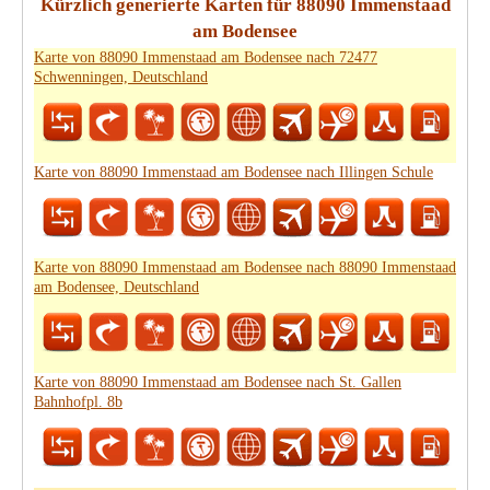
Kürzlich generierte Karten für 88090 Immenstaad
am Bodensee
Karte von 88090 Immenstaad am Bodensee nach 72477
Schwenningen, Deutschland
Karte von 88090 Immenstaad am Bodensee nach Illingen Schule
Karte von 88090 Immenstaad am Bodensee nach 88090 Immenstaad
am Bodensee, Deutschland
Karte von 88090 Immenstaad am Bodensee nach St. Gallen
Bahnhofpl. 8b