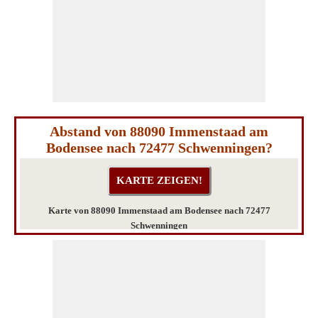
Abstand von 88090 Immenstaad am
Bodensee nach 72477 Schwenningen?
Karte von 88090 Immenstaad am Bodensee nach 72477
Schwenningen