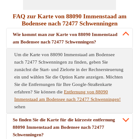
FAQ zur Karte von 88090 Immenstaad am
Bodensee nach 72477 Schwenningen
Wie kommt man zur Karte von 88090 Immenstaad
am Bodensee nach 72477 Schwenningen?
Um die Karte von 88090 Immenstaad am Bodensee
nach 72477 Schwenningen zu finden, geben Sie
zunächst die Start- und Zielorte in der Rechnersteuerung
ein und wählen Sie die Option Karte anzeigen. Möchten
Sie die Entfernungen für Ihre Google-Straßenkarte
erfahren? Sie können die
Entfernung von 88090
Immenstaad am Bodensee nach 72477 Schwenningen!
sehen
So finden Sie die Karte für die kürzeste entfernung
88090 Immenstaad am Bodensee nach 72477
Schwenningen?