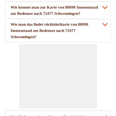
Wie kommt man zur Karte von 88090 Immenstaad
am Bodensee nach 72477 Schwenningen?
Wie man das findet rückfahrtkarte von 88090
Immenstaad am Bodensee nach 72477
Schwenningen?