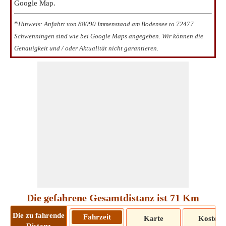
Google Map.
*
Hinweis: Anfahrt von 88090 Immenstaad am Bodensee to 72477
Schwenningen sind wie bei Google Maps angegeben. Wir können die
Genauigkeit und / oder Aktualität nicht garantieren.
Die gefahrene Gesamtdistanz ist 71 Km
Die zu fahrende
Fahrzeit
Karte
Kosten