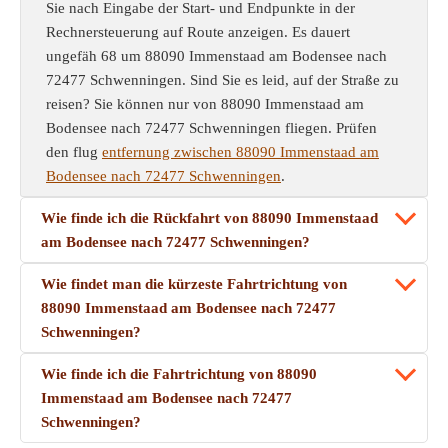
Sie nach Eingabe der Start- und Endpunkte in der
Rechnersteuerung auf Route anzeigen. Es dauert
ungefäh 68 um 88090 Immenstaad am Bodensee nach
72477 Schwenningen. Sind Sie es leid, auf der Straße zu
reisen? Sie können nur von 88090 Immenstaad am
Bodensee nach 72477 Schwenningen fliegen. Prüfen
den flug
entfernung zwischen 88090 Immenstaad am
Bodensee nach 72477 Schwenningen
.
Wie finde ich die Rückfahrt von 88090 Immenstaad
am Bodensee nach 72477 Schwenningen?
Wie findet man die kürzeste Fahrtrichtung von
88090 Immenstaad am Bodensee nach 72477
Schwenningen?
Wie finde ich die Fahrtrichtung von 88090
Immenstaad am Bodensee nach 72477
Schwenningen?