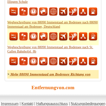
Illingen Schule
Wegbeschreibung von 88090 Immenstaad am Bodensee nach 88090
Immenstaad am Bodensee, Deutschland
Wegbeschreibung von 88090 Immenstaad am Bodensee nach St.
Gallen Bahnhofpl. 8b
>
Mehr 88090 Immenstaad am Bodensee Richtung von
Entfernungvon.com
Impressum
|
Kontakt
|
Haftungsausschluss
|
Nutzungsbedingungen