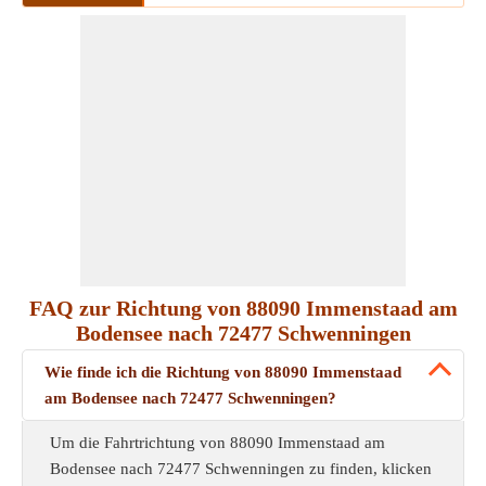
FAQ zur Richtung von 88090 Immenstaad am
Bodensee nach 72477 Schwenningen
Wie finde ich die Richtung von 88090 Immenstaad
am Bodensee nach 72477 Schwenningen?
Um die Fahrtrichtung von 88090 Immenstaad am
Bodensee nach 72477 Schwenningen zu finden, klicken