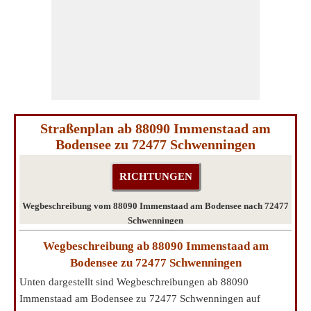
Straßenplan ab 88090 Immenstaad am
Bodensee zu 72477 Schwenningen
Wegbeschreibung vom 88090 Immenstaad am Bodensee nach 72477
Schwenningen
Wegbeschreibung ab 88090 Immenstaad am
Bodensee zu 72477 Schwenningen
Unten dargestellt sind Wegbeschreibungen ab 88090
Immenstaad am Bodensee zu 72477 Schwenningen auf