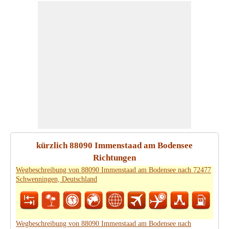
kürzlich 88090 Immenstaad am Bodensee
Richtungen
Wegbeschreibung von 88090 Immenstaad am Bodensee nach 72477
Schwenningen, Deutschland
Wegbeschreibung von 88090 Immenstaad am Bodensee nach