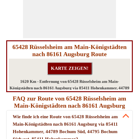
65428 Rüsselsheim am Main-Königstädten
nach 86161 Augsburg Route
1620 Km - Entfernung von 65428 Rüsselsheim am Main-
Königstädten nach 86161 Augsburg via 85411 Hohenkammer, 44789
Bochum Süd, 44795 Bochum Südwest, 85411 Hohenkammer
FAQ zur Route von 65428 Rüsselsheim am
Main-Königstädten nach 86161 Augsburg
Wie finde ich eine Route von 65428 Rüsselsheim am
Main-Königstädten nach 86161 Augsburg via 85411
Hohenkammer, 44789 Bochum Süd, 44795 Bochum