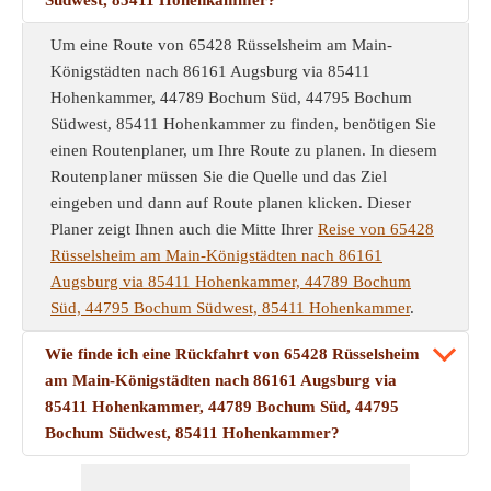
Südwest, 85411 Hohenkammer?
Um eine Route von 65428 Rüsselsheim am Main-
Königstädten nach 86161 Augsburg via 85411
Hohenkammer, 44789 Bochum Süd, 44795 Bochum
Südwest, 85411 Hohenkammer zu finden, benötigen Sie
einen Routenplaner, um Ihre Route zu planen. In diesem
Routenplaner müssen Sie die Quelle und das Ziel
eingeben und dann auf Route planen klicken. Dieser
Planer zeigt Ihnen auch die Mitte Ihrer
Reise von 65428
Rüsselsheim am Main-Königstädten nach 86161
Augsburg via 85411 Hohenkammer, 44789 Bochum
Süd, 44795 Bochum Südwest, 85411 Hohenkammer
.
Wie finde ich eine Rückfahrt von 65428 Rüsselsheim
am Main-Königstädten nach 86161 Augsburg via
85411 Hohenkammer, 44789 Bochum Süd, 44795
Bochum Südwest, 85411 Hohenkammer?