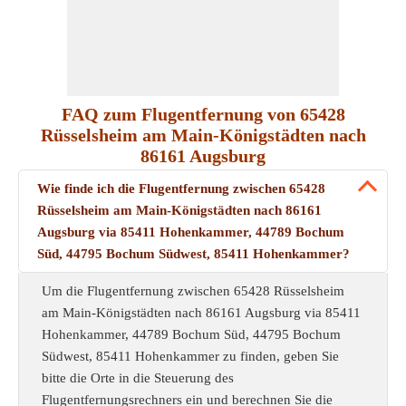
FAQ zum Flugentfernung von 65428
Rüsselsheim am Main-Königstädten nach
86161 Augsburg
Wie finde ich die Flugentfernung zwischen 65428
Rüsselsheim am Main-Königstädten nach 86161
Augsburg via 85411 Hohenkammer, 44789 Bochum
Süd, 44795 Bochum Südwest, 85411 Hohenkammer?
Um die Flugentfernung zwischen 65428 Rüsselsheim
am Main-Königstädten nach 86161 Augsburg via 85411
Hohenkammer, 44789 Bochum Süd, 44795 Bochum
Südwest, 85411 Hohenkammer zu finden, geben Sie
bitte die Orte in die Steuerung des
Flugentfernungsrechners ein und berechnen Sie die