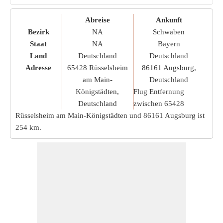
Abreise
Ankunft
Bezirk
NA
Schwaben
Staat
NA
Bayern
Land
Deutschland
Deutschland
Adresse
65428 Rüsselsheim
86161 Augsburg,
am Main-
Deutschland
Königstädten,
Flug Entfernung
Deutschland
zwischen 65428
Rüsselsheim am Main-Königstädten und 86161 Augsburg ist
254 km
.