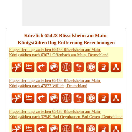
Kürzlich 65428 Rüsselsheim am Main-
Königstädten flug Entfernung Berechnungen
Flugentfernung zwischen 65428 Rüsselsheim am Main-
Königstädten nach 63071 Offenbach am Main, Deutschland
Flugentfernung zwischen 65428 Rüsselsheim am Main-
Königstädten nach 47877 Willich, Deutschland
Flugentfernung zwischen 65428 Rüsselsheim am Main-
Königstädten nach 32549 Bad Oeynhausen-Bad Oexen, Deutschland