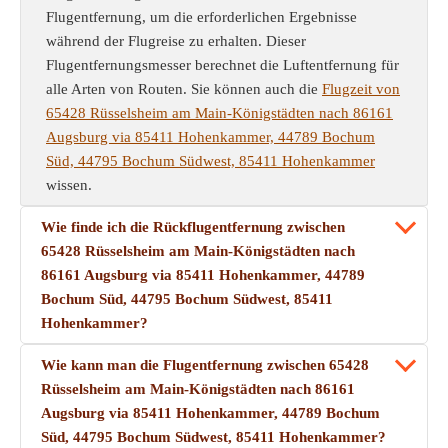
Flugentfernung, um die erforderlichen Ergebnisse
während der Flugreise zu erhalten. Dieser
Flugentfernungsmesser berechnet die Luftentfernung für
alle Arten von Routen. Sie können auch die
Flugzeit von
65428 Rüsselsheim am Main-Königstädten nach 86161
Augsburg via 85411 Hohenkammer, 44789 Bochum
Süd, 44795 Bochum Südwest, 85411 Hohenkammer
wissen.
Wie finde ich die Rückflugentfernung zwischen
65428 Rüsselsheim am Main-Königstädten nach
86161 Augsburg via 85411 Hohenkammer, 44789
Bochum Süd, 44795 Bochum Südwest, 85411
Hohenkammer?
Wie kann man die Flugentfernung zwischen 65428
Rüsselsheim am Main-Königstädten nach 86161
Augsburg via 85411 Hohenkammer, 44789 Bochum
Süd, 44795 Bochum Südwest, 85411 Hohenkammer?