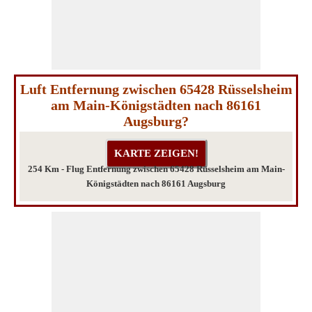
Luft Entfernung zwischen 65428 Rüsselsheim
am Main-Königstädten nach 86161
Augsburg?
254 Km - Flug Entfernung zwischen 65428 Rüsselsheim am Main-
Königstädten nach 86161 Augsburg