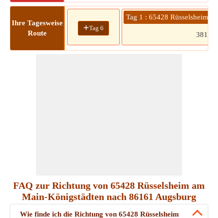
Tag 1 : 65428 Rüsselsheim 
Ihre Tagesweise
+
Tag 6
Route
381
FAQ zur Richtung von 65428 Rüsselsheim am
Main-Königstädten nach 86161 Augsburg
Wie finde ich die Richtung von 65428 Rüsselsheim