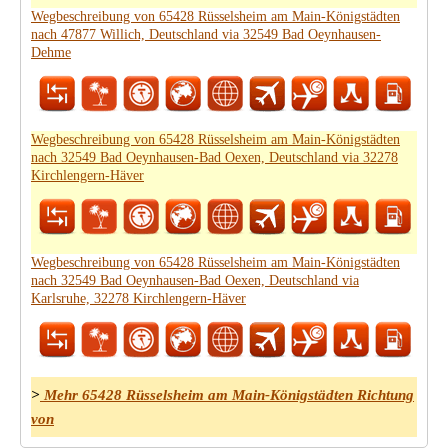
Wegbeschreibung von 65428 Rüsselsheim am Main-Königstädten
nach 47877 Willich, Deutschland via 32549 Bad Oeynhausen-
Dehme
Wegbeschreibung von 65428 Rüsselsheim am Main-Königstädten
nach 32549 Bad Oeynhausen-Bad Oexen, Deutschland via 32278
Kirchlengern-Häver
Wegbeschreibung von 65428 Rüsselsheim am Main-Königstädten
nach 32549 Bad Oeynhausen-Bad Oexen, Deutschland via
Karlsruhe, 32278 Kirchlengern-Häver
>
Mehr 65428 Rüsselsheim am Main-Königstädten Richtung
von