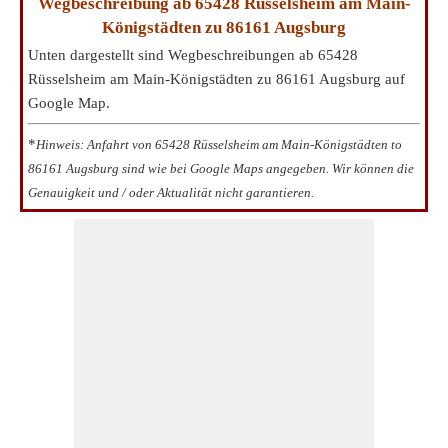
Wegbeschreibung ab 65428 Rüsselsheim am Main-
Königstädten zu 86161 Augsburg
Unten dargestellt sind Wegbeschreibungen ab 65428
Rüsselsheim am Main-Königstädten zu 86161 Augsburg auf
Google Map.
*
Hinweis: Anfahrt von 65428 Rüsselsheim am Main-Königstädten to
86161 Augsburg sind wie bei Google Maps angegeben. Wir können die
Genauigkeit und / oder Aktualität nicht garantieren.