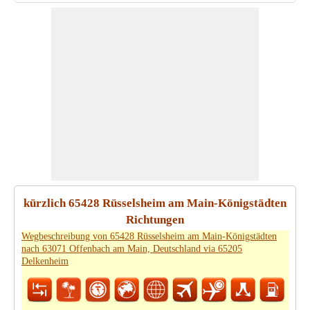
kürzlich 65428 Rüsselsheim am Main-Königstädten
Richtungen
Wegbeschreibung von 65428 Rüsselsheim am Main-Königstädten
nach 63071 Offenbach am Main, Deutschland via 65205
Delkenheim