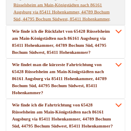
Rüsselsheim am Main-Königstädten nach 86161
Augsburg via 85411 Hohenkammer, 44789 Bochum
Süd, 44795 Bochum Südwest, 85411 Hohenkammer
.
Wie finde ich die Rückfahrt von 65428 Rüsselsheim
am Main-Königstädten nach 86161 Augsburg via
85411 Hohenkammer, 44789 Bochum Süd, 44795
Bochum Südwest, 85411 Hohenkammer?
Wie findet man die kürzeste Fahrtrichtung von
65428 Rüsselsheim am Main-Königstädten nach
86161 Augsburg via 85411 Hohenkammer, 44789
Bochum Süd, 44795 Bochum Südwest, 85411
Hohenkammer?
Wie finde ich die Fahrtrichtung von 65428
Rüsselsheim am Main-Königstädten nach 86161
Augsburg via 85411 Hohenkammer, 44789 Bochum
Süd, 44795 Bochum Südwest, 85411 Hohenkammer?