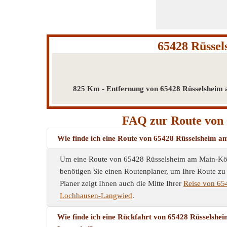
65428 Rüsse
825 Km - Entfernung von 65428 Rüsselsheim
FAQ zur Route von 
Wie finde ich eine Route von 65428 Rüsselsheim
Um eine Route von 65428 Rüsselsheim am Main-Kö
benötigen Sie einen Routenplaner, um Ihre Route zu
Planer zeigt Ihnen auch die Mitte Ihrer
Reise von 65
Lochhausen-Langwied
.
Wie finde ich eine Rückfahrt von 65428 Rüssels