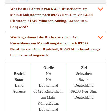
Was ist der Fahrzeit von 65428 Rüsselsheim am
Main-Königstädten nach 89233 Neu-Ulm via 64560
Riedstadt, 81249 München-Aubing-Lochhausen-
Langwied?
Wie lange dauert die Rückreise von 65428
Rüsselsheim am Main-Königstädten nach 89233
Neu-Ulm via 64560 Riedstadt, 81249 München-Aubing-
Lochhausen-Langwied?
Quelle
Ziel
Bezirk
NA
Schwaben
Staat
NA
Bayern
Land
Deutschland
Deutschland
Adresse
65428 Rüsselsheim
89233 Neu-Ulm,
am Main-
Deutschland
Königstädten,
Deutschland