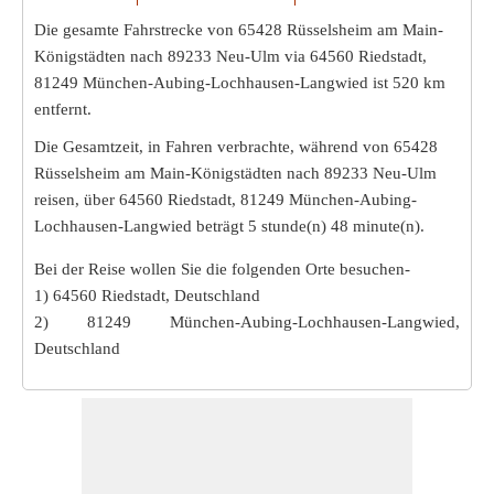
Die gesamte Fahrstrecke von 65428 Rüsselsheim am Main-
Königstädten nach 89233 Neu-Ulm via 64560 Riedstadt,
81249 München-Aubing-Lochhausen-Langwied ist
520 km
entfernt.
Die Gesamtzeit, in Fahren verbrachte, während von 65428
Rüsselsheim am Main-Königstädten nach 89233 Neu-Ulm
reisen, über 64560 Riedstadt, 81249 München-Aubing-
Lochhausen-Langwied beträgt
5 stunde(n) 48 minute(n)
.
Bei der Reise wollen Sie die folgenden Orte besuchen-
1) 64560 Riedstadt, Deutschland
2) 81249 München-Aubing-Lochhausen-Langwied,
Deutschland