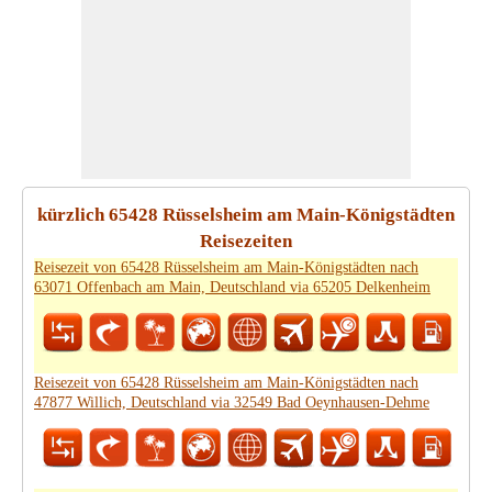
kürzlich 65428 Rüsselsheim am Main-Königstädten
Reisezeiten
Reisezeit von 65428 Rüsselsheim am Main-Königstädten nach
63071 Offenbach am Main, Deutschland via 65205 Delkenheim
Reisezeit von 65428 Rüsselsheim am Main-Königstädten nach
47877 Willich, Deutschland via 32549 Bad Oeynhausen-Dehme