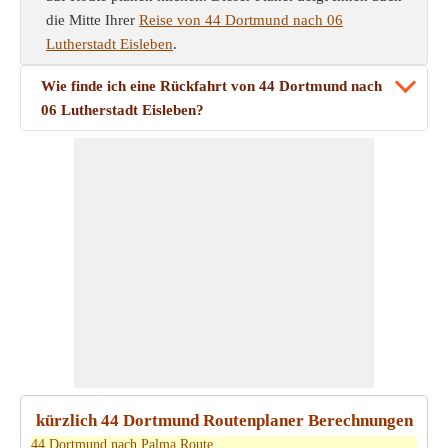
die Mitte Ihrer
Reise von 44 Dortmund nach 06
Lutherstadt Eisleben
.
Wie finde ich eine Rückfahrt von 44 Dortmund nach
06 Lutherstadt Eisleben?
kürzlich 44 Dortmund Routenplaner Berechnungen
44 Dortmund nach Palma Route