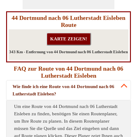
44 Dortmund nach 06 Lutherstadt Eisleben
Route
343 Km - Entfernung von 44 Dortmund nach 06 Lutherstadt Eisleben
FAQ zur Route von 44 Dortmund nach 06
Lutherstadt Eisleben
Wie finde ich eine Route von 44 Dortmund nach 06
Lutherstadt Eisleben?
Um eine Route von 44 Dortmund nach 06 Lutherstadt
Eisleben zu finden, benötigen Sie einen Routenplaner,
um Ihre Route zu planen. In diesem Routenplaner
müssen Sie die Quelle und das Ziel eingeben und dann
auf Route planen klicken. Dieser Planer zeigt Ihnen auch