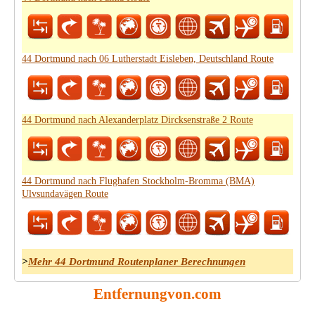
44 Dortmund nach 06 Lutherstadt Eisleben, Deutschland Route
44 Dortmund nach Alexanderplatz Dircksenstraße 2 Route
44 Dortmund nach Flughafen Stockholm-Bromma (BMA)
Ulvsundavägen Route
>
Mehr 44 Dortmund Routenplaner Berechnungen
Entfernungvon.com