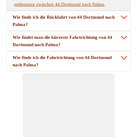
entfernung zwischen 44 Dortmund nach Palma
.
Wie finde ich die Rückfahrt von 44 Dortmund nach
Palma?
Wie findet man die kürzeste Fahrtrichtung von 44
Dortmund nach Palma?
Wie finde ich die Fahrtrichtung von 44 Dortmund
nach Palma?