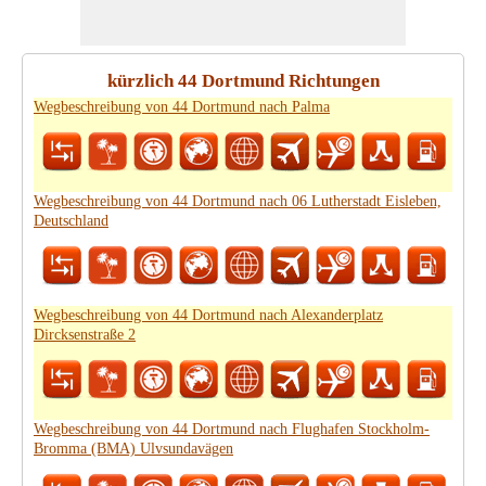
kürzlich 44 Dortmund Richtungen
Wegbeschreibung von 44 Dortmund nach Palma
Wegbeschreibung von 44 Dortmund nach 06 Lutherstadt Eisleben,
Deutschland
Wegbeschreibung von 44 Dortmund nach Alexanderplatz
Dircksenstraße 2
Wegbeschreibung von 44 Dortmund nach Flughafen Stockholm-
Bromma (BMA) Ulvsundavägen