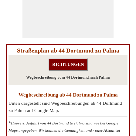
Straßenplan ab 44 Dortmund zu Palma
Wegbeschreibung vom 44 Dortmund nach Palma
Wegbeschreibung ab 44 Dortmund zu Palma
Unten dargestellt sind Wegbeschreibungen ab 44 Dortmund
zu Palma auf Google Map.
*
Hinweis: Anfahrt von 44 Dortmund to Palma sind wie bei Google
Maps angegeben. Wir können die Genauigkeit und / oder Aktualität