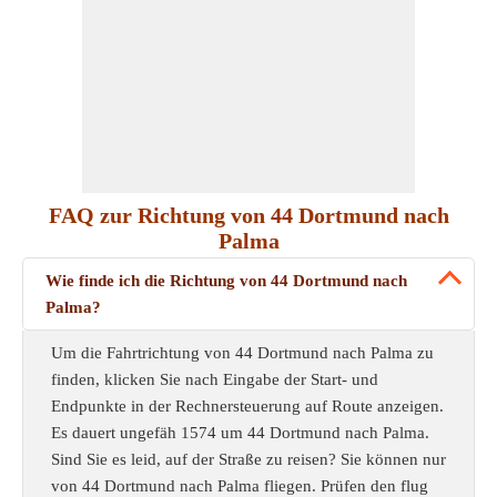
FAQ zur Richtung von 44 Dortmund nach
Palma
Wie finde ich die Richtung von 44 Dortmund nach
Palma?
Um die Fahrtrichtung von 44 Dortmund nach Palma zu
finden, klicken Sie nach Eingabe der Start- und
Endpunkte in der Rechnersteuerung auf Route anzeigen.
Es dauert ungefäh 1574 um 44 Dortmund nach Palma.
Sind Sie es leid, auf der Straße zu reisen? Sie können nur
von 44 Dortmund nach Palma fliegen. Prüfen den flug