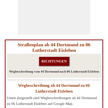
Straßenplan ab 44 Dortmund zu 06
Lutherstadt Eisleben
Wegbeschreibung vom 44 Dortmund nach 06 Lutherstadt Eisleben
Wegbeschreibung ab 44 Dortmund zu 06
Lutherstadt Eisleben
Unten dargestellt sind Wegbeschreibungen ab 44 Dortmund
zu 06 Lutherstadt Eisleben auf Google Map.