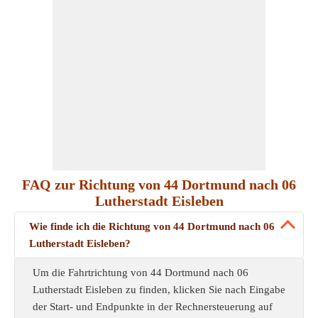
FAQ zur Richtung von 44 Dortmund nach 06
Lutherstadt Eisleben
Wie finde ich die Richtung von 44 Dortmund nach 06
Lutherstadt Eisleben?
Um die Fahrtrichtung von 44 Dortmund nach 06
Lutherstadt Eisleben zu finden, klicken Sie nach Eingabe
der Start- und Endpunkte in der Rechnersteuerung auf