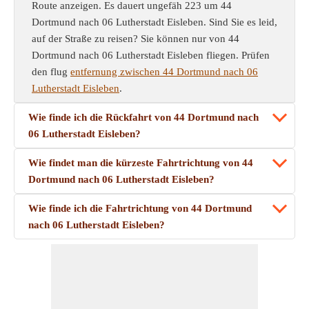
Route anzeigen. Es dauert ungefäh 223 um 44
Dortmund nach 06 Lutherstadt Eisleben. Sind Sie es leid,
auf der Straße zu reisen? Sie können nur von 44
Dortmund nach 06 Lutherstadt Eisleben fliegen. Prüfen
den flug
entfernung zwischen 44 Dortmund nach 06
Lutherstadt Eisleben
.
Wie finde ich die Rückfahrt von 44 Dortmund nach
06 Lutherstadt Eisleben?
Wie findet man die kürzeste Fahrtrichtung von 44
Dortmund nach 06 Lutherstadt Eisleben?
Wie finde ich die Fahrtrichtung von 44 Dortmund
nach 06 Lutherstadt Eisleben?