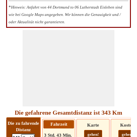
*
Hinweis: Anfahrt von 44 Dortmund to 06 Lutherstadt Eisleben sind
wie bei Google Maps angegeben. Wir können die Genauigkeit und /
oder Aktualität nicht garantieren.
Die gefahrene Gesamtdistanz ist 343 Km
Die zu fahrende
Fahrzeit
Karte
Kosten
Distanz
gehen!
gehen!
3 Std. 43 Min.