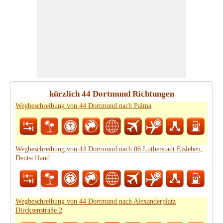
kürzlich 44 Dortmund Richtungen
Wegbeschreibung von 44 Dortmund nach Palma
Wegbeschreibung von 44 Dortmund nach 06 Lutherstadt Eisleben,
Deutschland
Wegbeschreibung von 44 Dortmund nach Alexanderplatz
Dircksenstraße 2