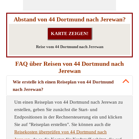
Abstand von 44 Dortmund nach Jerewan?
Reise vom 44 Dortmund nach Jerewan
FAQ über Reisen von 44 Dortmund nach
Jerewan
Wie erstelle ich einen Reiseplan von 44 Dortmund
nach Jerewan?
Um einen Reiseplan von 44 Dortmund nach Jerewan zu
erstellen, geben Sie zunächst die Start- und
Endpositionen in der Rechnersteuerung ein und klicken
Sie auf "Reiseplan erstellen". Sie können auch die
Reisekosten überprüfen von 44 Dortmund nach