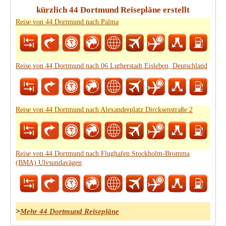
kürzlich 44 Dortmund Reisepläne erstellt
Reise von 44 Dortmund nach Palma
Reise von 44 Dortmund nach 06 Lutherstadt Eisleben, Deutschland
Reise von 44 Dortmund nach Alexanderplatz Dircksenstraße 2
Reise von 44 Dortmund nach Flughafen Stockholm-Bromma
(BMA) Ulvsundavägen
>
Mehr 44 Dortmund Reisepläne