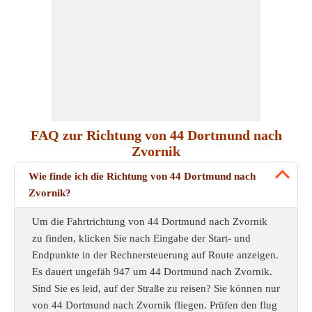
FAQ zur Richtung von 44 Dortmund nach
Zvornik
Wie finde ich die Richtung von 44 Dortmund nach
Zvornik?
Um die Fahrtrichtung von 44 Dortmund nach Zvornik
zu finden, klicken Sie nach Eingabe der Start- und
Endpunkte in der Rechnersteuerung auf Route anzeigen.
Es dauert ungefäh 947 um 44 Dortmund nach Zvornik.
Sind Sie es leid, auf der Straße zu reisen? Sie können nur
von 44 Dortmund nach Zvornik fliegen. Prüfen den flug