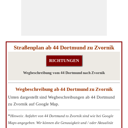
Straßenplan ab 44 Dortmund zu Zvornik
Wegbeschreibung vom 44 Dortmund nach Zvornik
Wegbeschreibung ab 44 Dortmund zu Zvornik
Unten dargestellt sind Wegbeschreibungen ab 44 Dortmund
zu Zvornik auf Google Map.
*
Hinweis: Anfahrt von 44 Dortmund to Zvornik sind wie bei Google
Maps angegeben. Wir können die Genauigkeit und / oder Aktualität