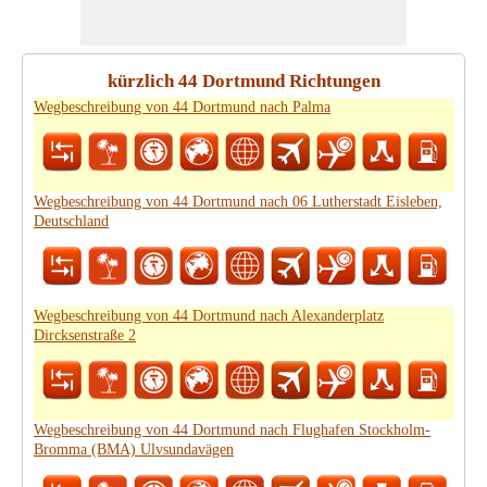
kürzlich 44 Dortmund Richtungen
Wegbeschreibung von 44 Dortmund nach Palma
Wegbeschreibung von 44 Dortmund nach 06 Lutherstadt Eisleben,
Deutschland
Wegbeschreibung von 44 Dortmund nach Alexanderplatz
Dircksenstraße 2
Wegbeschreibung von 44 Dortmund nach Flughafen Stockholm-
Bromma (BMA) Ulvsundavägen