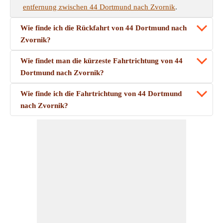
entfernung zwischen 44 Dortmund nach Zvornik
.
Wie finde ich die Rückfahrt von 44 Dortmund nach
Zvornik?
Wie findet man die kürzeste Fahrtrichtung von 44
Dortmund nach Zvornik?
Wie finde ich die Fahrtrichtung von 44 Dortmund
nach Zvornik?