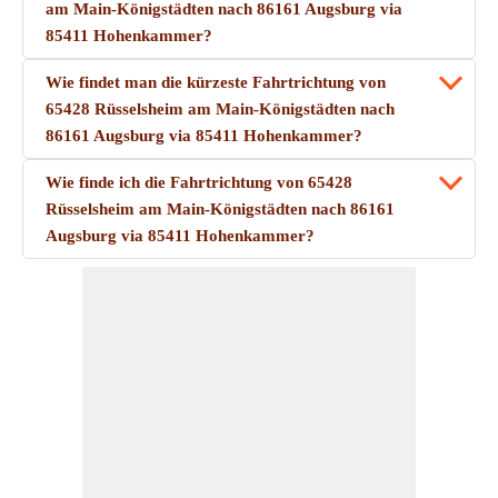
am Main-Königstädten nach 86161 Augsburg via
85411 Hohenkammer?
Wie findet man die kürzeste Fahrtrichtung von
65428 Rüsselsheim am Main-Königstädten nach
86161 Augsburg via 85411 Hohenkammer?
Wie finde ich die Fahrtrichtung von 65428
Rüsselsheim am Main-Königstädten nach 86161
Augsburg via 85411 Hohenkammer?