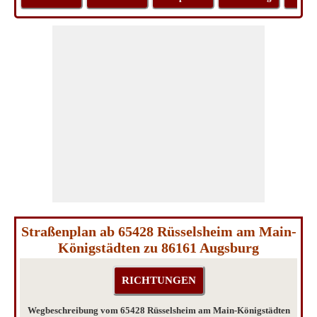
Straßenplan ab 65428 Rüsselsheim am Main-
Königstädten zu 86161 Augsburg
Wegbeschreibung vom 65428 Rüsselsheim am Main-Königstädten