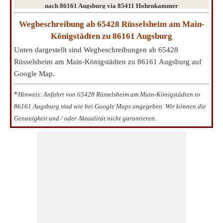
nach 86161 Augsburg via 85411 Hohenkammer
Wegbeschreibung ab 65428 Rüsselsheim am Main-
Königstädten zu 86161 Augsburg
Unten dargestellt sind Wegbeschreibungen ab 65428
Rüsselsheim am Main-Königstädten zu 86161 Augsburg auf
Google Map.
*
Hinweis: Anfahrt von 65428 Rüsselsheim am Main-Königstädten to
86161 Augsburg sind wie bei Google Maps angegeben. Wir können die
Genauigkeit und / oder Aktualität nicht garantieren.